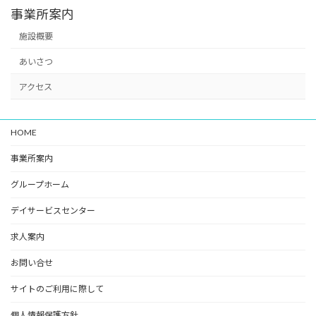
事業所案内
施設概要
あいさつ
アクセス
HOME
事業所案内
グループホーム
デイサービスセンター
求人案内
お問い合せ
サイトのご利用に際して
個人情報保護方針