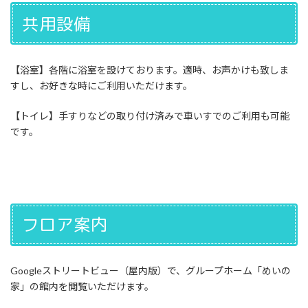
共用設備
【浴室】各階に浴室を設けております。適時、お声かけも致しま
すし、お好きな時にご利用いただけます。
【トイレ】手すりなどの取り付け済みで車いすでのご利用も可能
です。
フロア案内
Googleストリートビュー（屋内版）で、グループホーム「めいの
家」の館内を閲覧いただけます。