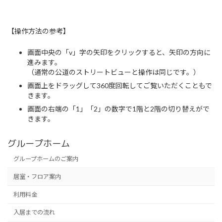
【操作方法の参考】
画面中央の「v」字の矢印をクリックすると、矢印の方向に
進みます。
（通常の公道のストリートビューと操作は同じです。）
画面上をドラッグして360度回転してご覧いただくこともで
きます。
画面の右端の「1」「2」の数字で1階と2階の切り替えがで
きます。
グループホーム
グループホームのご案内
居室・フロア案内
利用料金
入居までの流れ