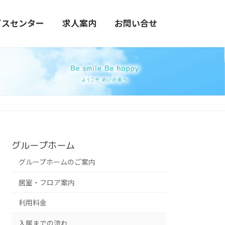
ビスセンター
求人案内
お問い合せ
グループホーム
グループホームのご案内
居室・フロア案内
利用料金
入居までの流れ