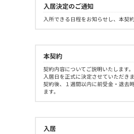
入居決定のご通知
入所できる日程をお知らせし、本契
本契約
契約内容についてご説明いたします。
入居日を正式に決定させていただき
契約後、１週間以内に前受金・退去
ます。
入居