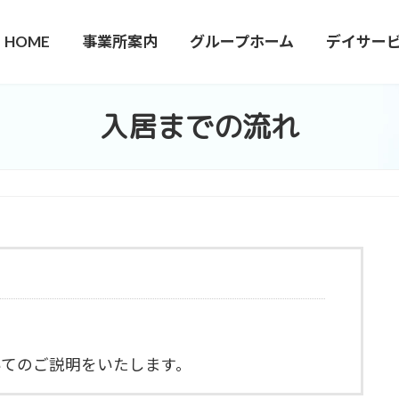
HOME
事業所案内
グループホーム
デイサー
入居までの流れ
いてのご説明をいたします。