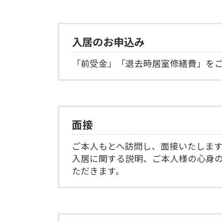
入居のお申込み
「前受金」「退去時居室修繕費」を
面接
ご本人もとへ訪問し、面接いたしま
入居に関する説明、ご本人様の心身
ただきます。