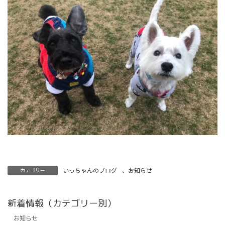
いっちゃんのブログ
、
お知らせ
カテゴリー
新着情報（カテゴリー別）
お知らせ