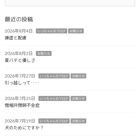
最近の投稿
2026年8月4日
いっちゃんのブログ
お知らせ
謙虚と配慮
2026年8月2日
お知らせ
夏バテと優しさ
2026年7月27日
いっちゃんのブログ
お知らせ
引っ越しって‥‥
2026年7月25日
いっちゃんのブログ
お知らせ
僧帽弁閉鎖不全症
2026年7月19日
いっちゃんのブログ
お知らせ
犬のためにですか？