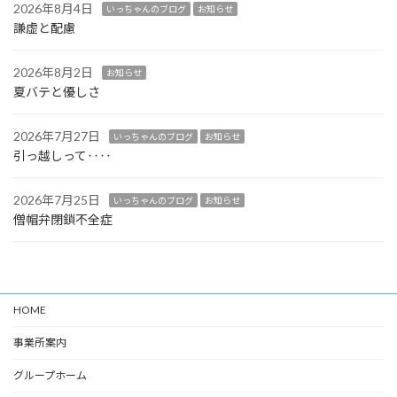
2026年8月4日
いっちゃんのブログ
お知らせ
謙虚と配慮
2026年8月2日
お知らせ
夏バテと優しさ
2026年7月27日
いっちゃんのブログ
お知らせ
引っ越しって‥‥
2026年7月25日
いっちゃんのブログ
お知らせ
僧帽弁閉鎖不全症
HOME
事業所案内
グループホーム