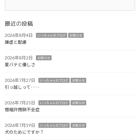
最近の投稿
2026年8月4日
いっちゃんのブログ
お知らせ
謙虚と配慮
2026年8月2日
お知らせ
夏バテと優しさ
2026年7月27日
いっちゃんのブログ
お知らせ
引っ越しって‥‥
2026年7月25日
いっちゃんのブログ
お知らせ
僧帽弁閉鎖不全症
2026年7月19日
いっちゃんのブログ
お知らせ
犬のためにですか？