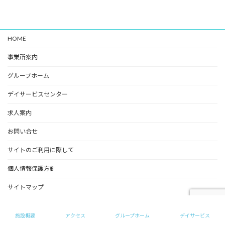
HOME
事業所案内
グループホーム
デイサービスセンター
求人案内
お問い合せ
サイトのご利用に際して
個人情報保護方針
サイトマップ
Copyright © めいの家（グループホーム） All Rights Reserved.
施設概要
アクセス
グループホーム
デイサービス