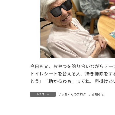
今日も又、おやつを譲り合いながらテー
トイレシートを替える人、掃き掃除をす
とう」「助かるわぁ」ってね、声掛けあ
いっちゃんのブログ
、
お知らせ
カテゴリー