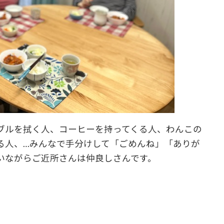
ブルを拭く人、コーヒーを持ってくる人、わんこの
る人、…みんなで手分けして「ごめんね」「ありが
いながらご近所さんは仲良しさんです。