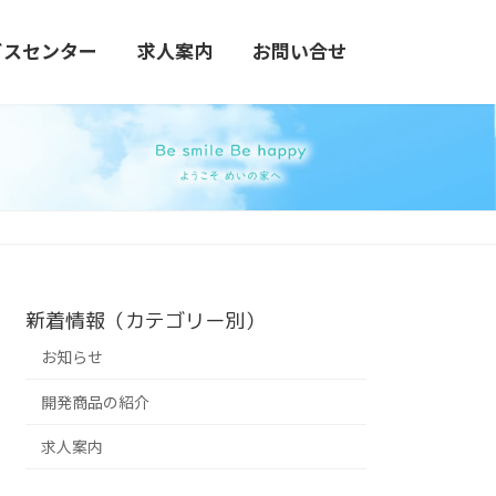
ビスセンター
求人案内
お問い合せ
新着情報（カテゴリー別）
お知らせ
開発商品の紹介
求人案内