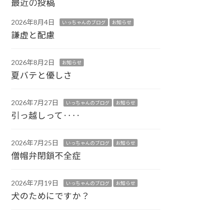
最近の投稿
2026年8月4日
いっちゃんのブログ
お知らせ
謙虚と配慮
2026年8月2日
お知らせ
夏バテと優しさ
2026年7月27日
いっちゃんのブログ
お知らせ
引っ越しって‥‥
2026年7月25日
いっちゃんのブログ
お知らせ
僧帽弁閉鎖不全症
2026年7月19日
いっちゃんのブログ
お知らせ
犬のためにですか？