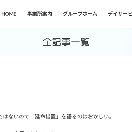
HOME
事業所案内
グループホーム
デイサー
全記事一覧
ではないので「延命措置」を語るのはおかしい。