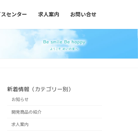
ビスセンター
求人案内
お問い合せ
新着情報（カテゴリー別）
お知らせ
開発商品の紹介
求人案内