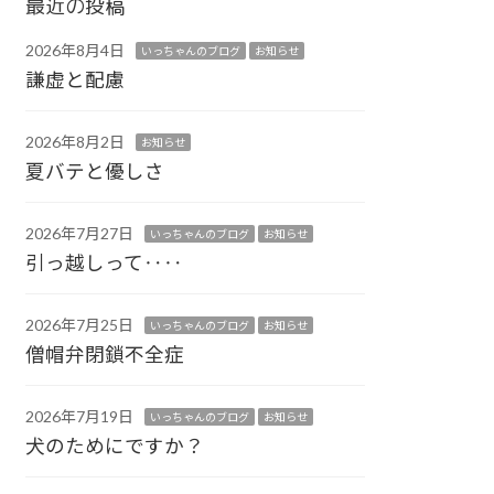
最近の投稿
2026年8月4日
いっちゃんのブログ
お知らせ
謙虚と配慮
2026年8月2日
お知らせ
夏バテと優しさ
2026年7月27日
いっちゃんのブログ
お知らせ
引っ越しって‥‥
2026年7月25日
いっちゃんのブログ
お知らせ
僧帽弁閉鎖不全症
2026年7月19日
いっちゃんのブログ
お知らせ
犬のためにですか？