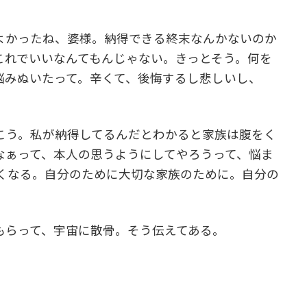
よかったね、婆様。納得できる終末なんかないのか
これでいいなんてもんじゃない。きっとそう。何を
悩みぬいたって。辛くて、後悔するし悲しいし、
こう。私が納得してるんだとわかると家族は腹をく
なぁって、本人の思うようにしてやろうって、悩ま
くなる。自分のために大切な家族のために。自分の
もらって、宇宙に散骨。そう伝えてある。