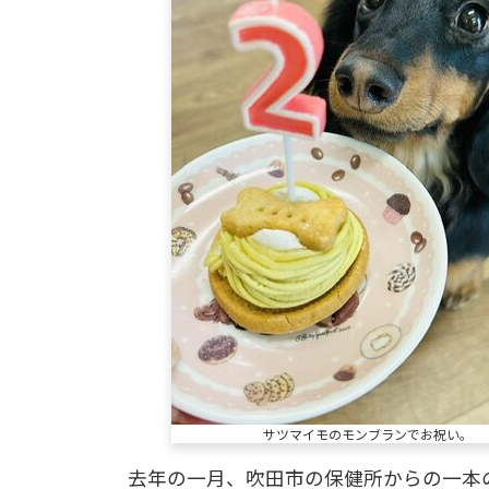
サツマイモのモンブランでお祝い。
去年の一月、吹田市の保健所からの一本