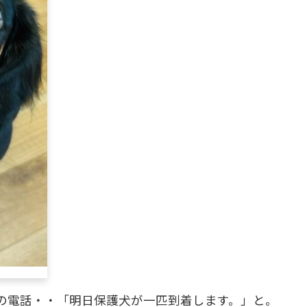
の電話・・「明日保護犬が一匹到着します。」と。