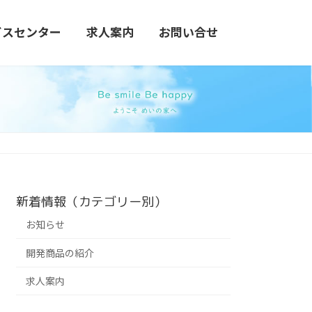
ビスセンター
求人案内
お問い合せ
新着情報（カテゴリー別）
お知らせ
開発商品の紹介
求人案内