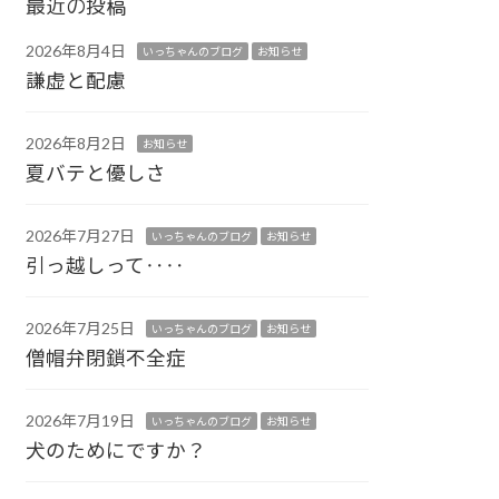
最近の投稿
2026年8月4日
いっちゃんのブログ
お知らせ
謙虚と配慮
2026年8月2日
お知らせ
夏バテと優しさ
2026年7月27日
いっちゃんのブログ
お知らせ
引っ越しって‥‥
2026年7月25日
いっちゃんのブログ
お知らせ
僧帽弁閉鎖不全症
2026年7月19日
いっちゃんのブログ
お知らせ
犬のためにですか？