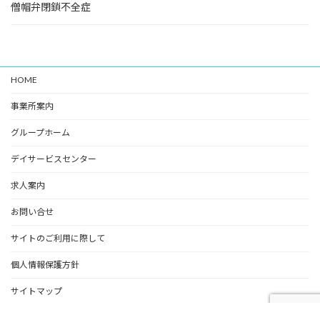
僧帽弁閉鎖不全症
HOME
事業所案内
グループホーム
デイサービスセンター
求人案内
お問い合せ
サイトのご利用に際して
個人情報保護方針
サイトマップ