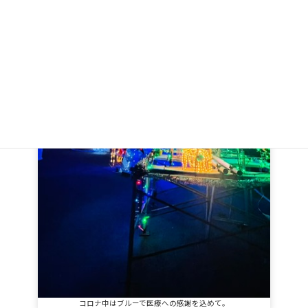
コロナ中はブルーで医療への感謝を込めて。