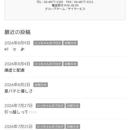
TEL：06-6877-1100 FAX：06-6877-1211
電話受付 9:00-18:00
グループホーム／デイサービス
最近の投稿
2026年8月9日
いっちゃんのブログ
お知らせ
🍉 🍈 🌽
2026年8月4日
いっちゃんのブログ
お知らせ
謙虚と配慮
2026年8月2日
お知らせ
夏バテと優しさ
2026年7月27日
いっちゃんのブログ
お知らせ
引っ越しって‥‥
2026年7月25日
いっちゃんのブログ
お知らせ