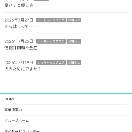
夏バテと優しさ
2026年7月27日
いっちゃんのブログ
お知らせ
引っ越しって‥‥
2026年7月25日
いっちゃんのブログ
お知らせ
僧帽弁閉鎖不全症
2026年7月19日
いっちゃんのブログ
お知らせ
犬のためにですか？
HOME
事業所案内
グループホーム
デイサービスセンター