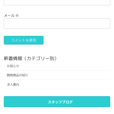
メール
※
新着情報（カテゴリー別）
お知らせ
開発商品の紹介
求人案内
スタッフブログ