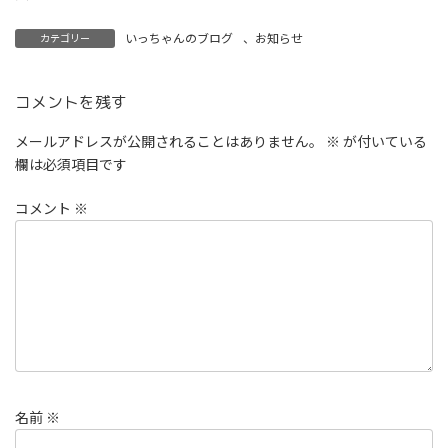
いっちゃんのブログ
、
お知らせ
カテゴリー
コメントを残す
メールアドレスが公開されることはありません。
※
が付いている
欄は必須項目です
コメント
※
名前
※