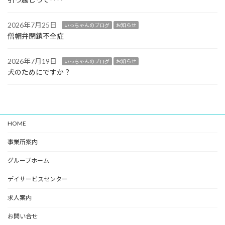
2026年7月25日
いっちゃんのブログ
お知らせ
僧帽弁閉鎖不全症
2026年7月19日
いっちゃんのブログ
お知らせ
犬のためにですか？
HOME
事業所案内
グループホーム
デイサービスセンター
求人案内
お問い合せ