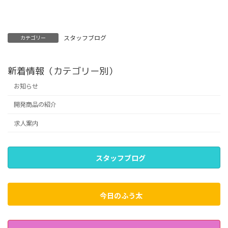
スタッフブログ
カテゴリー
新着情報（カテゴリー別）
お知らせ
開発商品の紹介
求人案内
スタッフブログ
今日のふう太