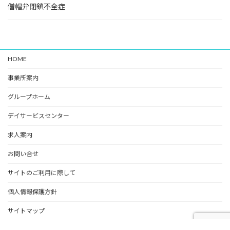
僧帽弁閉鎖不全症
HOME
事業所案内
グループホーム
デイサービスセンター
求人案内
お問い合せ
サイトのご利用に際して
個人情報保護方針
サイトマップ