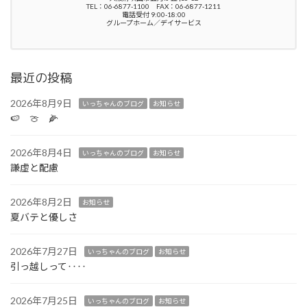
TEL：06-6877-1100 FAX：06-6877-1211
電話受付 9:00-18:00
グループホーム／デイサービス
最近の投稿
2026年8月9日
いっちゃんのブログ
お知らせ
🍉 🍈 🌽
2026年8月4日
いっちゃんのブログ
お知らせ
謙虚と配慮
2026年8月2日
お知らせ
夏バテと優しさ
2026年7月27日
いっちゃんのブログ
お知らせ
引っ越しって‥‥
2026年7月25日
いっちゃんのブログ
お知らせ