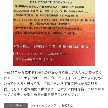
平成27年から毎年それぞれの施設から介護士さんたちが集ってく
れて・・コロナまでは・・ね。今、立ち止まってるけどまた始めた
いってもちろん思ってる。子供たちから子育て世代から親見る世
代、そして介護保険使う世代まで、皆が人に興味を持っていつかや
ってくる老いを楽しめる未来を夢見ているんです。
いっちゃんのブログ
、
お知らせ
カテゴリー