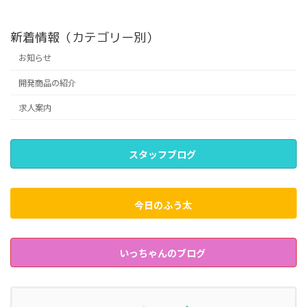
新着情報（カテゴリー別）
お知らせ
開発商品の紹介
求人案内
スタッフブログ
今日のふう太
いっちゃんのブログ