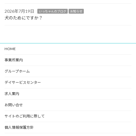
2026年7月19日
いっちゃんのブログ
お知らせ
犬のためにですか？
HOME
事業所案内
グループホーム
デイサービスセンター
求人案内
お問い合せ
サイトのご利用に際して
個人情報保護方針