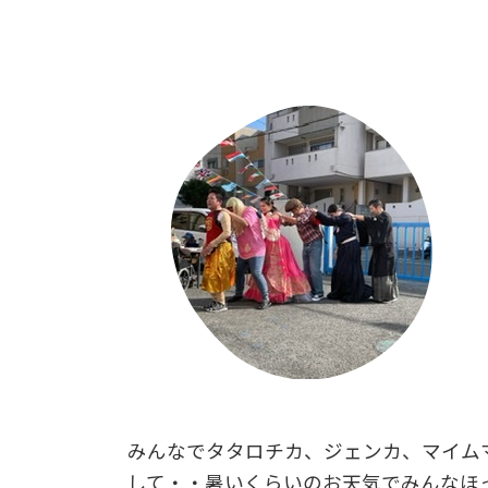
みんなでタタロチカ、ジェンカ、マイム
して・・暑いくらいのお天気でみんなほ