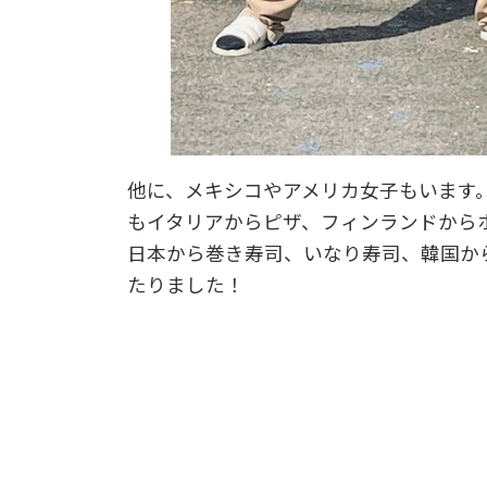
他に、メキシコやアメリカ女子もいます
もイタリアからピザ、フィンランドから
日本から巻き寿司、いなり寿司、韓国か
たりました！