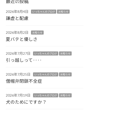
最近の投稿
2026年8月4日
いっちゃんのブログ
お知らせ
謙虚と配慮
2026年8月2日
お知らせ
夏バテと優しさ
2026年7月27日
いっちゃんのブログ
お知らせ
引っ越しって‥‥
2026年7月25日
いっちゃんのブログ
お知らせ
僧帽弁閉鎖不全症
2026年7月19日
いっちゃんのブログ
お知らせ
犬のためにですか？