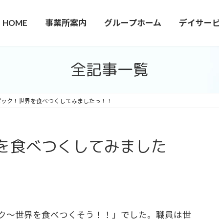
HOME
事業所案内
グループホーム
デイサー
全記事一覧
ピック！世界を食べつくしてみましたっ！！
を食べつくしてみました
ック～世界を食べつくそう！！」でした。職員は世