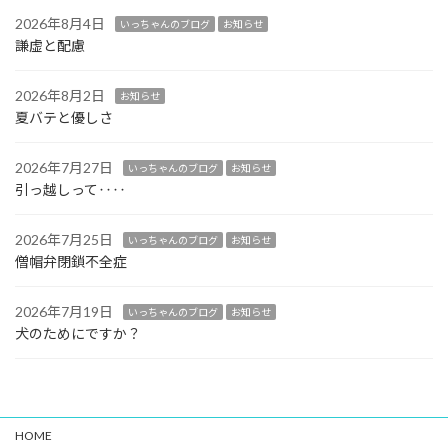
2026年8月4日
いっちゃんのブログ
お知らせ
謙虚と配慮
2026年8月2日
お知らせ
夏バテと優しさ
2026年7月27日
いっちゃんのブログ
お知らせ
引っ越しって‥‥
2026年7月25日
いっちゃんのブログ
お知らせ
僧帽弁閉鎖不全症
2026年7月19日
いっちゃんのブログ
お知らせ
犬のためにですか？
HOME