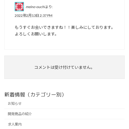
meino-ouchi
より:
2022年2月13日 2:37 PM
もうすぐお会いできますね！！楽しみにしております。
よろしくお願いします。
コメントは受け付けていません。
新着情報（カテゴリー別）
お知らせ
開発商品の紹介
求人案内