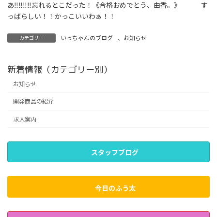
あ‼‼‼‼忘れるとこだった！《合格おめでとう、由香。》 す
っばらしい！！かっこいいわぁ！！
いっちゃんのブログ
、
お知らせ
カテゴリー
新着情報（カテゴリー別）
お知らせ
開発商品の紹介
求人案内
スタッフブログ
今日のふう太