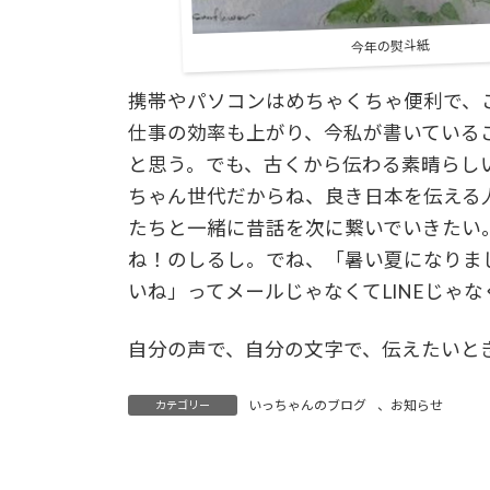
今年の熨斗紙
携帯やパソコンはめちゃくちゃ便利で、
仕事の効率も上がり、今私が書いている
と思う。でも、古くから伝わる素晴らし
ちゃん世代だからね、良き日本を伝える
たちと一緒に昔話を次に繋いでいきたい
ね！のしるし。でね、「暑い夏になりま
いね」ってメールじゃなくてLINEじゃ
自分の声で、自分の文字で、伝えたいと
いっちゃんのブログ
、
お知らせ
カテゴリー