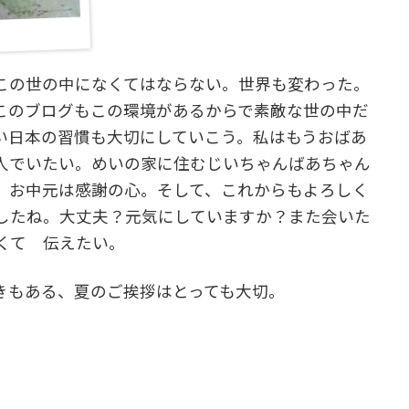
この世の中になくてはならない。世界も変わった。
このブログもこの環境があるからで素敵な世の中だ
い日本の習慣も大切にしていこう。私はもうおばあ
人でいたい。めいの家に住むじいちゃんばあちゃん
。お中元は感謝の心。そして、これからもよろしく
したね。大丈夫？元気にしていますか？また会いた
なくて 伝えたい。
きもある、夏のご挨拶はとっても大切。