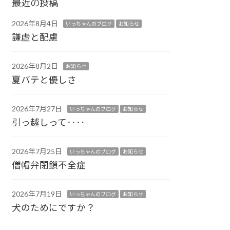
最近の投稿
2026年8月4日
いっちゃんのブログ
お知らせ
謙虚と配慮
2026年8月2日
お知らせ
夏バテと優しさ
2026年7月27日
いっちゃんのブログ
お知らせ
引っ越しって‥‥
2026年7月25日
いっちゃんのブログ
お知らせ
僧帽弁閉鎖不全症
2026年7月19日
いっちゃんのブログ
お知らせ
犬のためにですか？