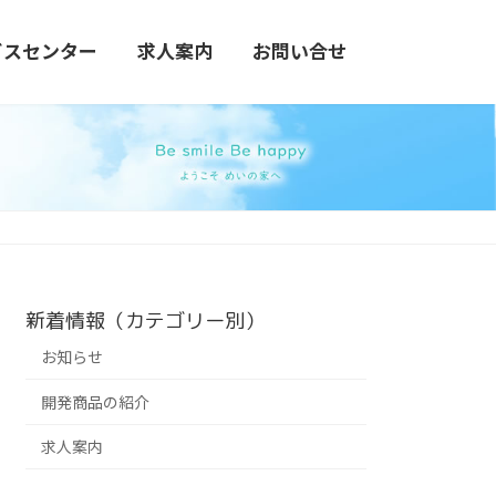
ビスセンター
求人案内
お問い合せ
新着情報（カテゴリー別）
お知らせ
開発商品の紹介
求人案内