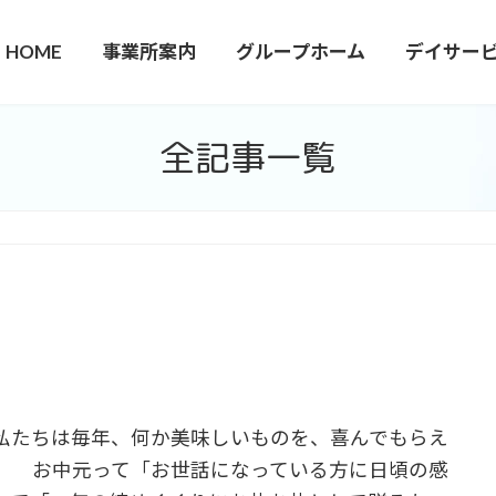
HOME
事業所案内
グループホーム
デイサー
全記事一覧
私たちは毎年、何か美味しいものを、喜んでもらえ
元って「お世話になっている方に日頃の感