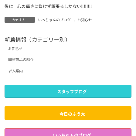
後は 心の痛さに負けず頑張るしかない‼‼‼‼
いっちゃんのブログ
、
お知らせ
カテゴリー
新着情報（カテゴリー別）
お知らせ
開発商品の紹介
求人案内
スタッフブログ
今日のふう太
いっちゃんのブログ