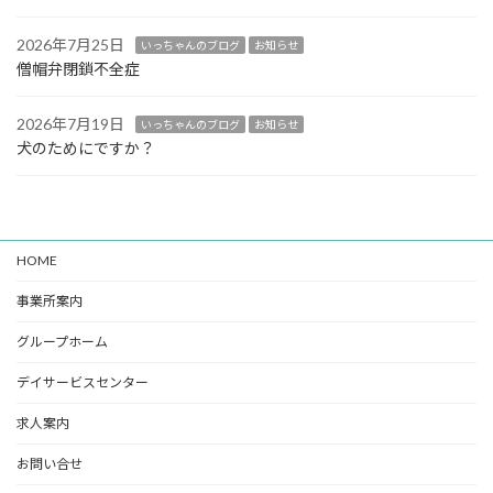
2026年7月25日
いっちゃんのブログ
お知らせ
僧帽弁閉鎖不全症
2026年7月19日
いっちゃんのブログ
お知らせ
犬のためにですか？
HOME
事業所案内
グループホーム
デイサービスセンター
求人案内
お問い合せ