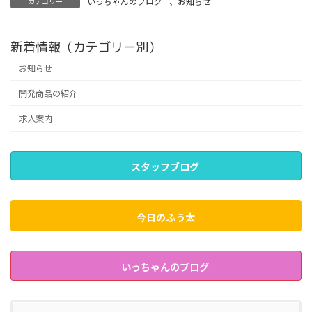
いっちゃんのブログ
、
お知らせ
カテゴリー
新着情報（カテゴリー別）
お知らせ
開発商品の紹介
求人案内
スタッフブログ
今日のふう太
いっちゃんのブログ