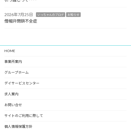
2026年7月25日
いっちゃんのブログ
お知らせ
僧帽弁閉鎖不全症
HOME
事業所案内
グループホーム
デイサービスセンター
求人案内
お問い合せ
サイトのご利用に際して
個人情報保護方針