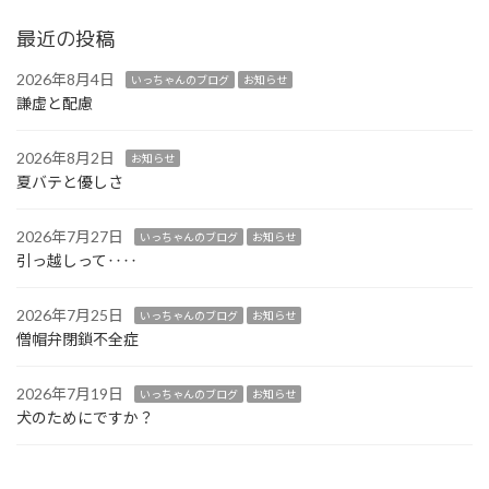
最近の投稿
2026年8月4日
いっちゃんのブログ
お知らせ
謙虚と配慮
2026年8月2日
お知らせ
夏バテと優しさ
2026年7月27日
いっちゃんのブログ
お知らせ
引っ越しって‥‥
2026年7月25日
いっちゃんのブログ
お知らせ
僧帽弁閉鎖不全症
2026年7月19日
いっちゃんのブログ
お知らせ
犬のためにですか？