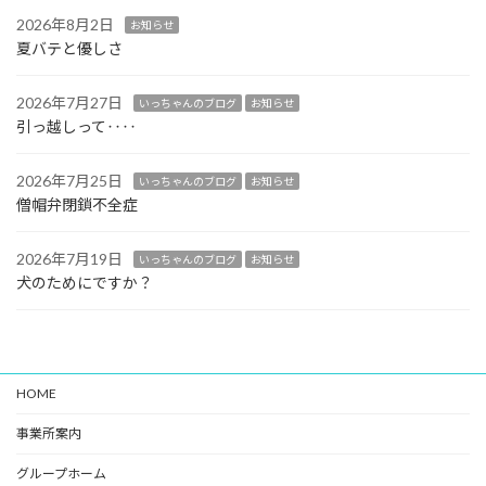
2026年8月2日
お知らせ
夏バテと優しさ
2026年7月27日
いっちゃんのブログ
お知らせ
引っ越しって‥‥
2026年7月25日
いっちゃんのブログ
お知らせ
僧帽弁閉鎖不全症
2026年7月19日
いっちゃんのブログ
お知らせ
犬のためにですか？
HOME
事業所案内
グループホーム