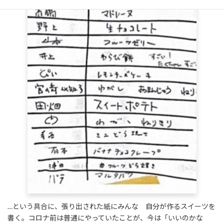
…という具合に、張り出された紙にみんな 自分が作るスイーツを
書く。コロナ前は普通にやっていたことが、今は「いいのかな