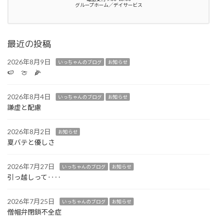
グループホーム／デイサービス
最近の投稿
2026年8月9日
いっちゃんのブログ
お知らせ
🍉 🍈 🌽
2026年8月4日
いっちゃんのブログ
お知らせ
謙虚と配慮
2026年8月2日
お知らせ
夏バテと優しさ
2026年7月27日
いっちゃんのブログ
お知らせ
引っ越しって‥‥
2026年7月25日
いっちゃんのブログ
お知らせ
僧帽弁閉鎖不全症