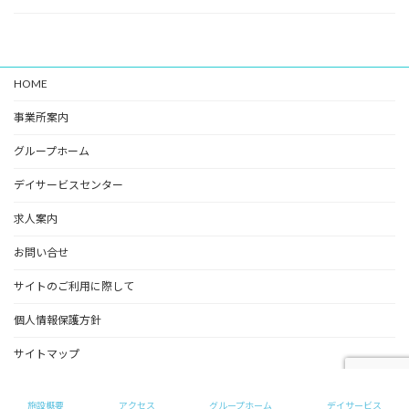
HOME
事業所案内
グループホーム
デイサービスセンター
求人案内
お問い合せ
サイトのご利用に際して
個人情報保護方針
サイトマップ
Copyright © めいの家（グループホーム） All Rights Reserved.
施設概要
アクセス
グループホーム
デイサービス