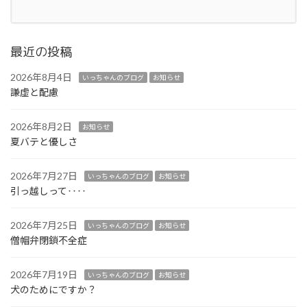
最近の投稿
2026年8月4日
いっちゃんのブログ
お知らせ
謙虚と配慮
2026年8月2日
お知らせ
夏バテと優しさ
2026年7月27日
いっちゃんのブログ
お知らせ
引っ越しって‥‥
2026年7月25日
いっちゃんのブログ
お知らせ
僧帽弁閉鎖不全症
2026年7月19日
いっちゃんのブログ
お知らせ
犬のためにですか？