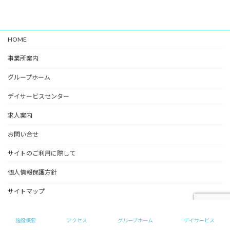
HOME
事業所案内
グループホーム
デイサービスセンター
求人案内
お問い合せ
サイトのご利用に際して
個人情報保護方針
サイトマップ
Copyright © めいの家（グループホーム） All Rights Reserved.
施設概要
アクセス
グループホーム
デイサービス