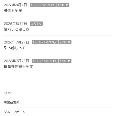
2026年8月4日
いっちゃんのブログ
お知らせ
謙虚と配慮
2026年8月2日
お知らせ
夏バテと優しさ
2026年7月27日
いっちゃんのブログ
お知らせ
引っ越しって‥‥
2026年7月25日
いっちゃんのブログ
お知らせ
僧帽弁閉鎖不全症
HOME
事業所案内
グループホーム