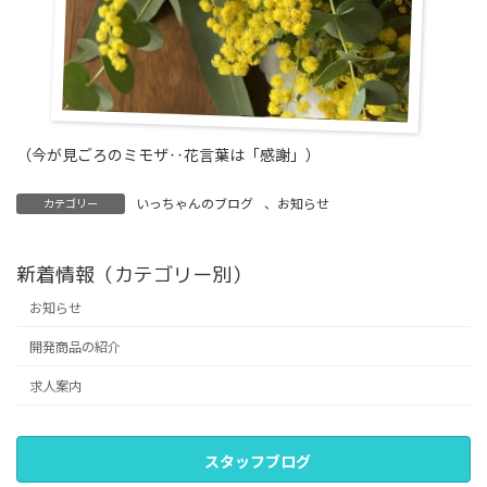
（今が見ごろのミモザ‥花言葉は「感謝」）
いっちゃんのブログ
、
お知らせ
カテゴリー
新着情報（カテゴリー別）
お知らせ
開発商品の紹介
求人案内
スタッフブログ