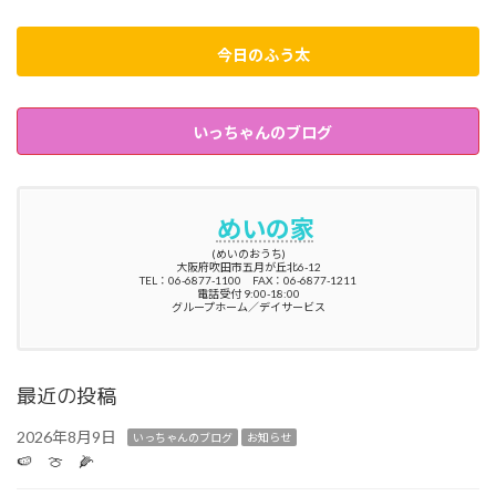
今日のふう太
いっちゃんのブログ
めいの家
(めいのおうち)
大阪府吹田市五月が丘北6-12
TEL：06-6877-1100 FAX：06-6877-1211
電話受付 9:00-18:00
グループホーム／デイサービス
最近の投稿
2026年8月9日
いっちゃんのブログ
お知らせ
🍉 🍈 🌽