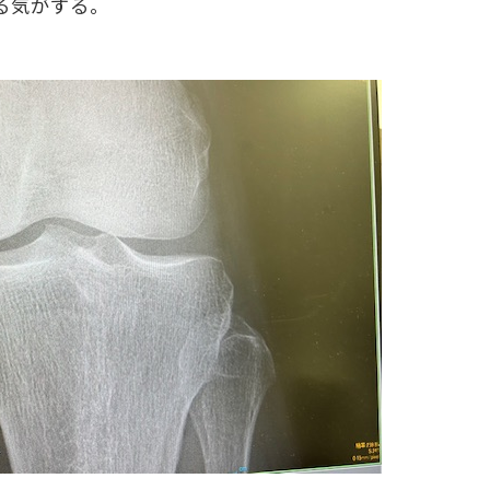
る気がする。