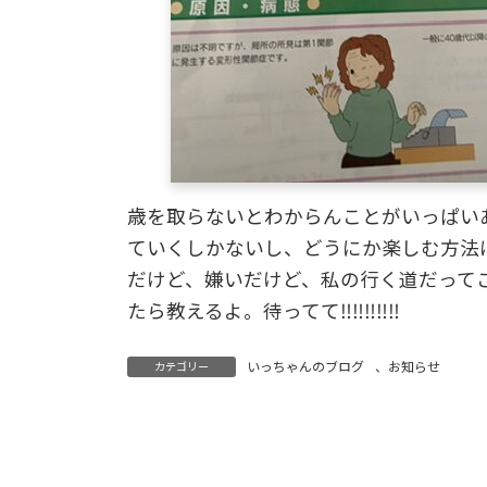
歳を取らないとわからんことがいっぱい
ていくしかないし、どうにか楽しむ方法
だけど、嫌いだけど、私の行く道だって
たら教えるよ。待ってて‼‼‼‼‼
いっちゃんのブログ
、
お知らせ
カテゴリー