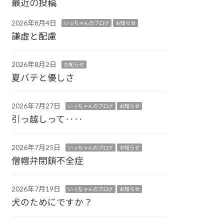
最近の投稿
2026年8月4日
いっちゃんのブログ
お知らせ
謙虚と配慮
2026年8月2日
お知らせ
夏バテと優しさ
2026年7月27日
いっちゃんのブログ
お知らせ
引っ越しって‥‥
2026年7月25日
いっちゃんのブログ
お知らせ
僧帽弁閉鎖不全症
2026年7月19日
いっちゃんのブログ
お知らせ
犬のためにですか？