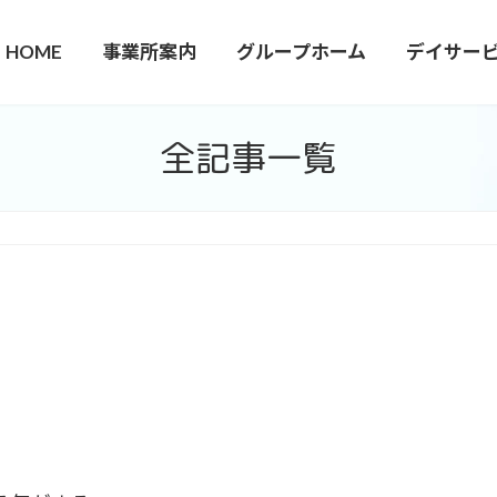
HOME
事業所案内
グループホーム
デイサー
全記事一覧