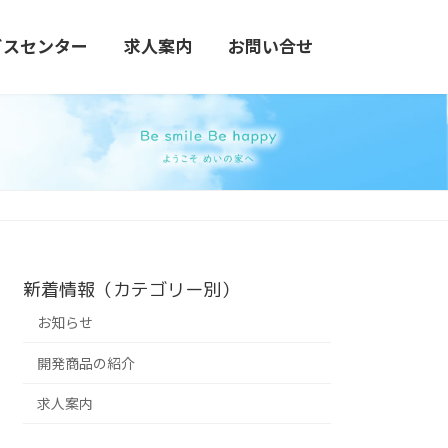
ビスセンター
求人案内
お問い合せ
新着情報（カテゴリー別）
お知らせ
開発商品の紹介
求人案内