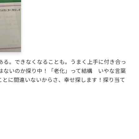
ある。できなくなることも。うまく上手に付き合っ
はないのか探り中！「老化」って結構 いやな言葉
ことに間違いないからさ、幸せ探します！探り当て