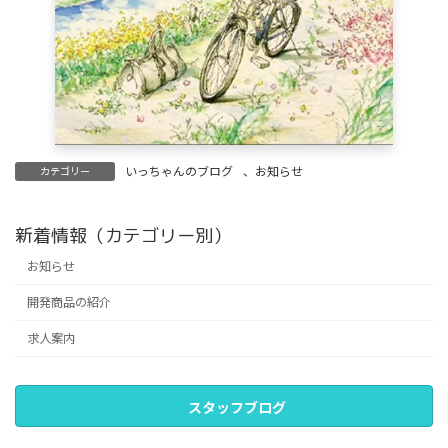
いっちゃんのブログ
、
お知らせ
カテゴリー
新着情報（カテゴリー別）
お知らせ
開発商品の紹介
求人案内
スタッフブログ