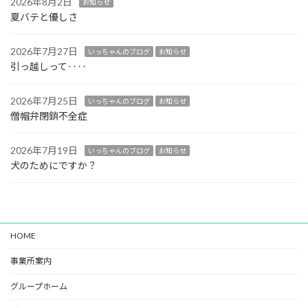
2026年8月2日
お知らせ
夏バテと優しさ
2026年7月27日
いっちゃんのブログ
お知らせ
引っ越しって‥‥
2026年7月25日
いっちゃんのブログ
お知らせ
僧帽弁閉鎖不全症
2026年7月19日
いっちゃんのブログ
お知らせ
犬のためにですか？
HOME
事業所案内
グループホーム