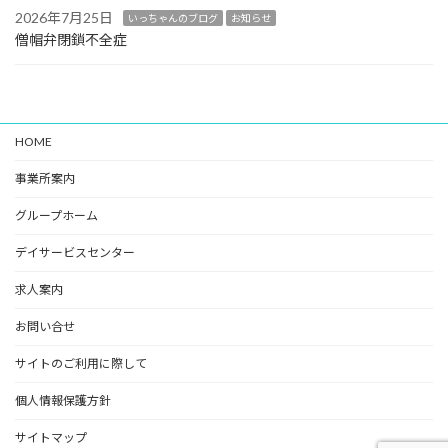
2026年7月25日
いっちゃんのブログ
お知らせ
僧帽弁閉鎖不全症
HOME
事業所案内
グループホーム
デイサービスセンター
求人案内
お問い合せ
サイトのご利用に際して
個人情報保護方針
サイトマップ