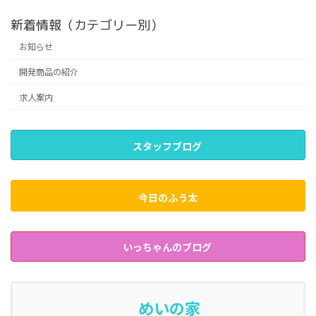
新着情報（カテゴリー別）
お知らせ
開発商品の紹介
求人案内
スタッフブログ
今日のふう太
いっちゃんのブログ
めいの家