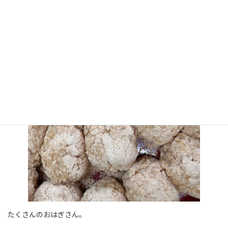
たくさんのおはぎさん。