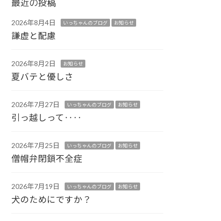
最近の投稿
2026年8月4日
いっちゃんのブログ
お知らせ
謙虚と配慮
2026年8月2日
お知らせ
夏バテと優しさ
2026年7月27日
いっちゃんのブログ
お知らせ
引っ越しって‥‥
2026年7月25日
いっちゃんのブログ
お知らせ
僧帽弁閉鎖不全症
2026年7月19日
いっちゃんのブログ
お知らせ
犬のためにですか？