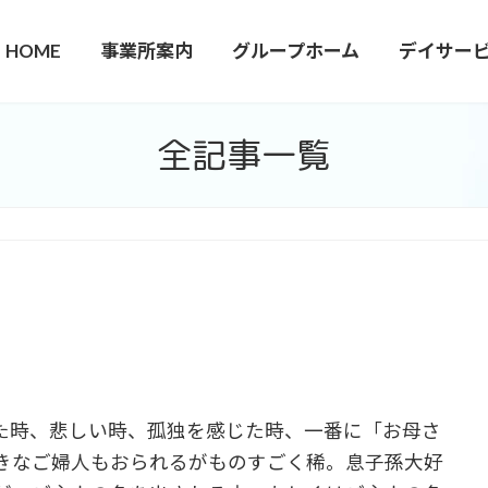
HOME
事業所案内
グループホーム
デイサー
全記事一覧
た時、悲しい時、孤独を感じた時、一番に「お母さ
きなご婦人もおられるがものすごく稀。息子孫大好