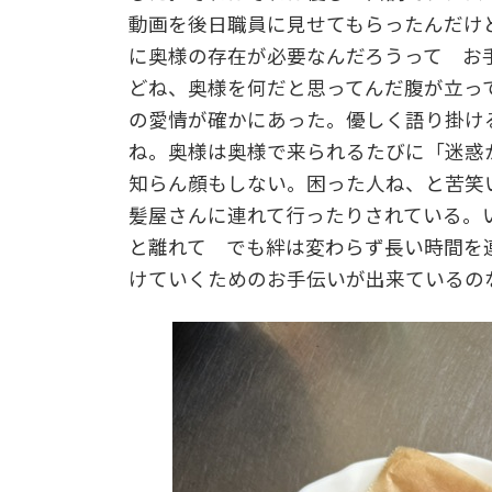
動画を後日職員に見せてもらったんだけ
に奥様の存在が必要なんだろうって お
どね、奥様を何だと思ってんだ腹が立っ
の愛情が確かにあった。優しく語り掛け
ね。奥様は奥様で来られるたびに「迷惑
知らん顔もしない。困った人ね、と苦笑
髪屋さんに連れて行ったりされている。
と離れて でも絆は変わらず長い時間を
けていくためのお手伝いが出来ているの