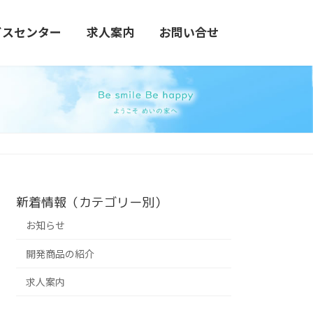
ビスセンター
求人案内
お問い合せ
新着情報（カテゴリー別）
お知らせ
開発商品の紹介
求人案内