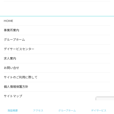
HOME
事業所案内
グループホーム
デイサービスセンター
求人案内
お問い合せ
サイトのご利用に際して
個人情報保護方針
サイトマップ
Copyright © めいの家（グループホーム） All Rights Reserved.
施設概要
アクセス
グループホーム
デイサービス