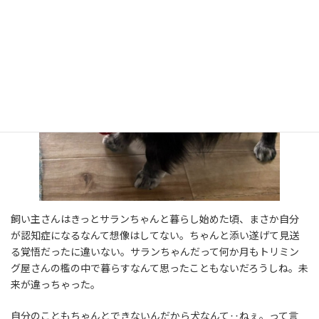
飼い主さんはきっとサランちゃんと暮らし始めた頃、まさか自分
が認知症になるなんて想像はしてない。ちゃんと添い遂げて見送
る覚悟だったに違いない。サランちゃんだって何か月もトリミン
グ屋さんの檻の中で暮らすなんて思ったこともないだろうしね。未
来が違っちゃった。
自分のこともちゃんとできないんだから犬なんて‥ねぇ。って言