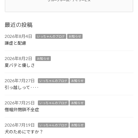
グループホーム／デイサービス
最近の投稿
2026年8月4日
いっちゃんのブログ
お知らせ
謙虚と配慮
2026年8月2日
お知らせ
夏バテと優しさ
2026年7月27日
いっちゃんのブログ
お知らせ
引っ越しって‥‥
2026年7月25日
いっちゃんのブログ
お知らせ
僧帽弁閉鎖不全症
2026年7月19日
いっちゃんのブログ
お知らせ
犬のためにですか？