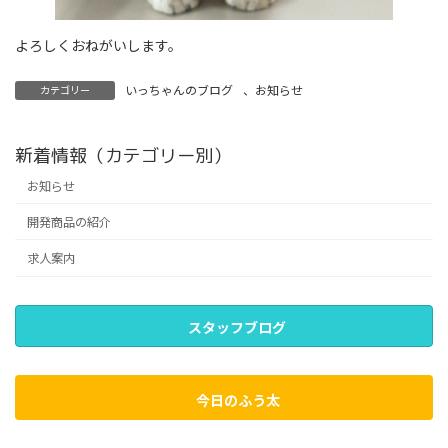
よろしくおねがいします。
いっちゃんのブログ
、
お知らせ
カテゴリー
新着情報（カテゴリー別）
お知らせ
開発商品の紹介
求人案内
スタッフブログ
今日のふう太