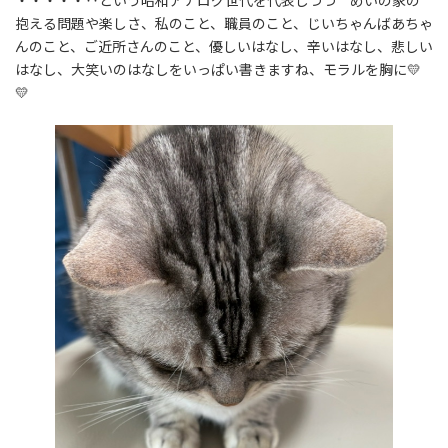
・・・・・‥という昭和アナログ世代を代表しつつ めいの家の
抱える問題や楽しさ、私のこと、職員のこと、じいちゃんばあちゃ
んのこと、ご近所さんのこと、優しいはなし、辛いはなし、悲しい
はなし、大笑いのはなしをいっぱい書きますね、モラルを胸に💛
💛