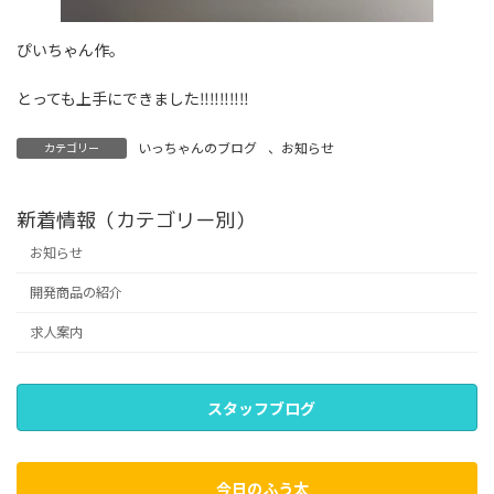
ぴいちゃん作。
とっても上手にできました‼‼‼‼‼
いっちゃんのブログ
、
お知らせ
カテゴリー
新着情報（カテゴリー別）
お知らせ
開発商品の紹介
求人案内
スタッフブログ
今日のふう太