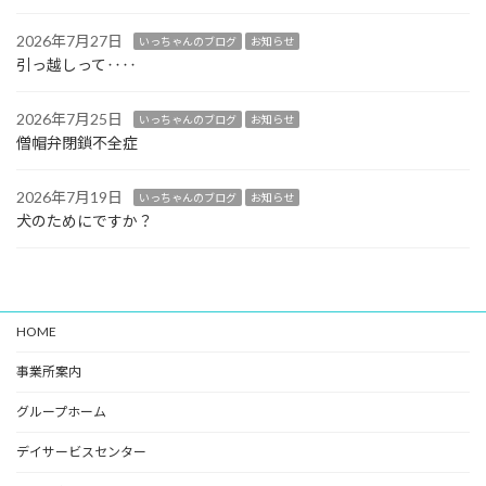
2026年7月27日
いっちゃんのブログ
お知らせ
引っ越しって‥‥
2026年7月25日
いっちゃんのブログ
お知らせ
僧帽弁閉鎖不全症
2026年7月19日
いっちゃんのブログ
お知らせ
犬のためにですか？
HOME
事業所案内
グループホーム
デイサービスセンター