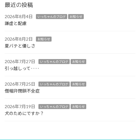
最近の投稿
2026年8月4日
いっちゃんのブログ
お知らせ
謙虚と配慮
2026年8月2日
お知らせ
夏バテと優しさ
2026年7月27日
いっちゃんのブログ
お知らせ
引っ越しって‥‥
2026年7月25日
いっちゃんのブログ
お知らせ
僧帽弁閉鎖不全症
2026年7月19日
いっちゃんのブログ
お知らせ
犬のためにですか？