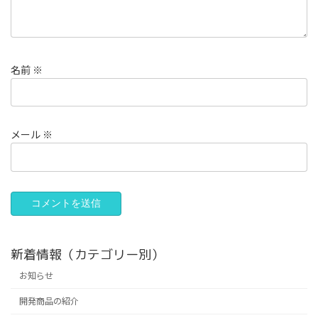
名前
※
メール
※
新着情報（カテゴリー別）
お知らせ
開発商品の紹介