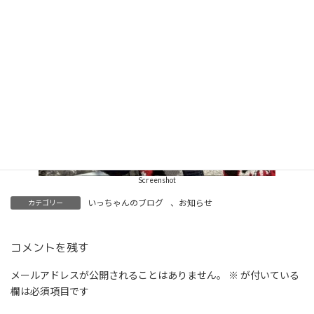
Screenshot
いっちゃんのブログ
、
お知らせ
カテゴリー
コメントを残す
メールアドレスが公開されることはありません。
※
が付いている
欄は必須項目です