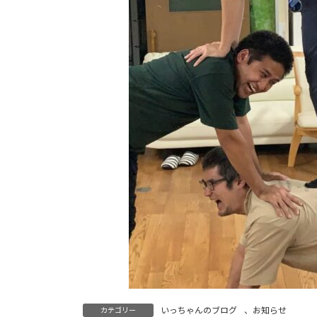
いっちゃんのブログ
、
お知らせ
カテゴリー