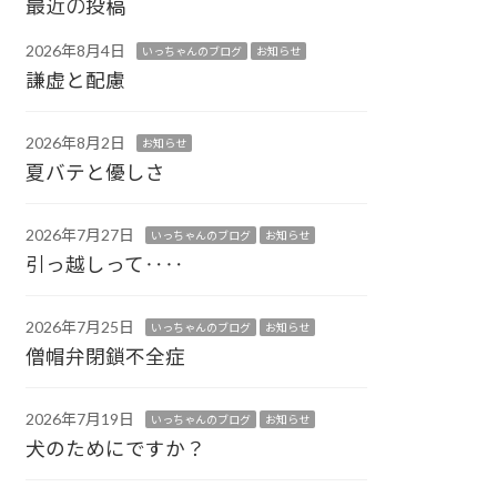
最近の投稿
2026年8月4日
いっちゃんのブログ
お知らせ
謙虚と配慮
2026年8月2日
お知らせ
夏バテと優しさ
2026年7月27日
いっちゃんのブログ
お知らせ
引っ越しって‥‥
2026年7月25日
いっちゃんのブログ
お知らせ
僧帽弁閉鎖不全症
2026年7月19日
いっちゃんのブログ
お知らせ
犬のためにですか？