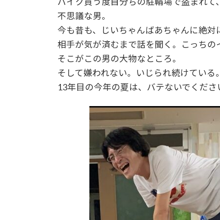
バイク買う度自分ちの駐輪場で盗まれて
不思議な男。
今も昔も、じいちゃんばあちゃんに絶対
相手が気が済むまで話を聞く。こっちの
そこがこの男の大物なところ。
そして嫌われない。いじられ続けている
13年目の今年の夏は、バテないでくださ