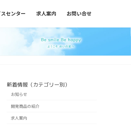
ビスセンター
求人案内
お問い合せ
新着情報（カテゴリー別）
お知らせ
開発商品の紹介
求人案内