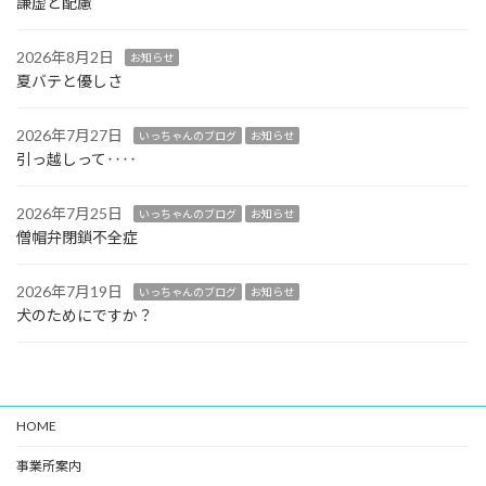
謙虚と配慮
2026年8月2日
お知らせ
夏バテと優しさ
2026年7月27日
いっちゃんのブログ
お知らせ
引っ越しって‥‥
2026年7月25日
いっちゃんのブログ
お知らせ
僧帽弁閉鎖不全症
2026年7月19日
いっちゃんのブログ
お知らせ
犬のためにですか？
HOME
事業所案内