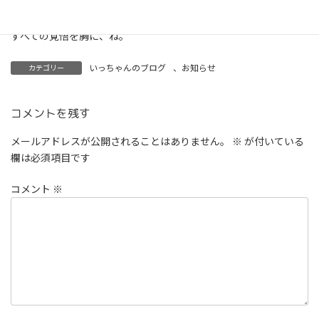
を大切に生きようと思う。
すべての覚悟を胸に、ね。
いっちゃんのブログ
、
お知らせ
カテゴリー
コメントを残す
メールアドレスが公開されることはありません。
※
が付いている
欄は必須項目です
コメント
※