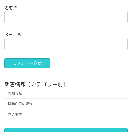
名前
※
メール
※
新着情報（カテゴリー別）
お知らせ
開発商品の紹介
求人案内