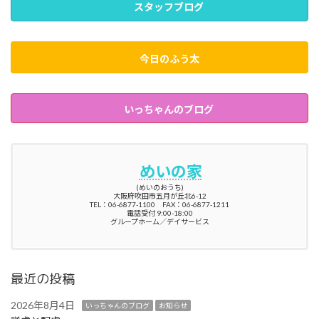
スタッフブログ
今日のふう太
いっちゃんのブログ
めいの家
(めいのおうち)
大阪府吹田市五月が丘北6-12
TEL：06-6877-1100 FAX：06-6877-1211
電話受付 9:00-18:00
グループホーム／デイサービス
最近の投稿
2026年8月4日
いっちゃんのブログ
お知らせ