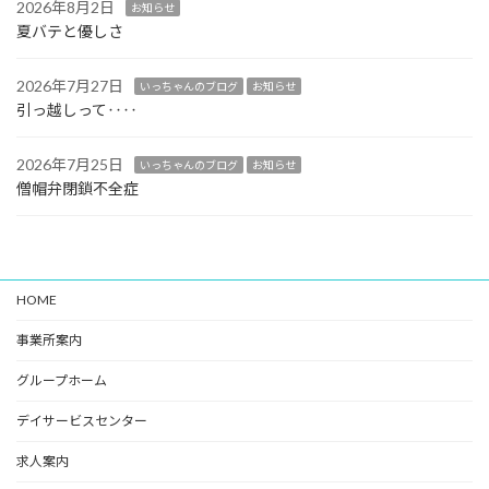
2026年8月2日
お知らせ
夏バテと優しさ
2026年7月27日
いっちゃんのブログ
お知らせ
引っ越しって‥‥
2026年7月25日
いっちゃんのブログ
お知らせ
僧帽弁閉鎖不全症
HOME
事業所案内
グループホーム
デイサービスセンター
求人案内