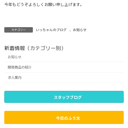
今年もどうぞよろしくお願い申し上げます。
いっちゃんのブログ
、
お知らせ
カテゴリー
新着情報（カテゴリー別）
お知らせ
開発商品の紹介
求人案内
スタッフブログ
今日のふう太