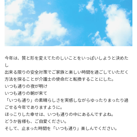
今年は、質と形を変えてたのしいことをいっぱいしようと決めた
し
出来る限りの安全対策でご家族と楽しい時間を過ごしていただく
方法を探ることが介護士の使命だと転換することにした。
いつも通りの夜が明け
いつも通りの朝が来て
「いつも通り」の素晴らしさを実感しながらゆったりまったり過
ごせる今年でありますように。
ほっこりした幸せは、いつも通りの中にあるんですよね。
どうか皆様も、ご自愛ください。
そして、止まった時間を「いつも通り」楽しんでください。