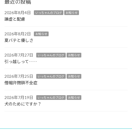
最近の投稿
2026年8月4日
いっちゃんのブログ
お知らせ
謙虚と配慮
2026年8月2日
お知らせ
夏バテと優しさ
2026年7月27日
いっちゃんのブログ
お知らせ
引っ越しって‥‥
2026年7月25日
いっちゃんのブログ
お知らせ
僧帽弁閉鎖不全症
2026年7月19日
いっちゃんのブログ
お知らせ
犬のためにですか？