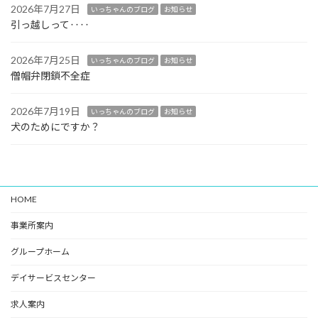
2026年7月27日
いっちゃんのブログ
お知らせ
引っ越しって‥‥
2026年7月25日
いっちゃんのブログ
お知らせ
僧帽弁閉鎖不全症
2026年7月19日
いっちゃんのブログ
お知らせ
犬のためにですか？
HOME
事業所案内
グループホーム
デイサービスセンター
求人案内