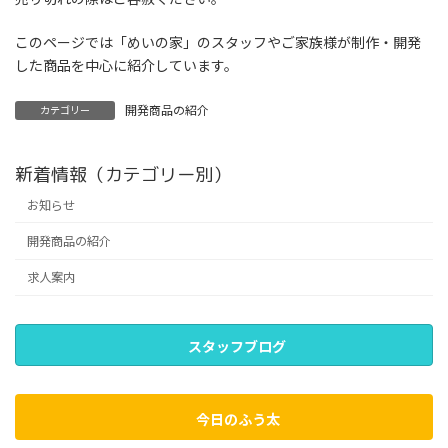
このページでは「めいの家」のスタッフやご家族様が制作・開発
した商品を中心に紹介しています。
開発商品の紹介
カテゴリー
新着情報（カテゴリー別）
お知らせ
開発商品の紹介
求人案内
スタッフブログ
今日のふう太