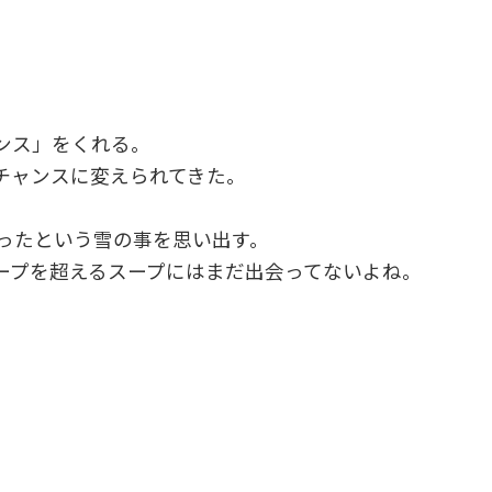
ンス」をくれる。
チャンスに変えられてきた。
降ったという雪の事を思い出す。
ープを超えるスープにはまだ出会ってないよね。