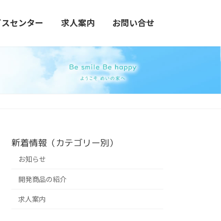
ビスセンター
求人案内
お問い合せ
新着情報（カテゴリー別）
お知らせ
開発商品の紹介
求人案内