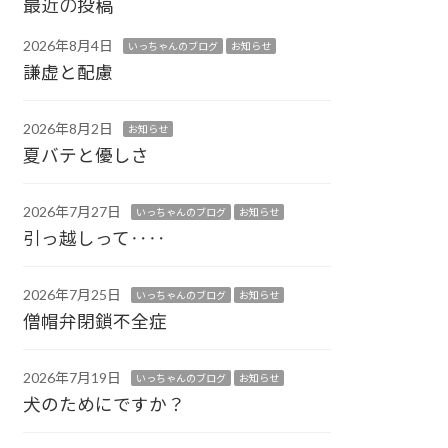
最近の投稿
2026年8月4日
いっちゃんのブログ
お知らせ
謙虚と配慮
2026年8月2日
お知らせ
夏バテと優しさ
2026年7月27日
いっちゃんのブログ
お知らせ
引っ越しって‥‥
2026年7月25日
いっちゃんのブログ
お知らせ
僧帽弁閉鎖不全症
2026年7月19日
いっちゃんのブログ
お知らせ
犬のためにですか？