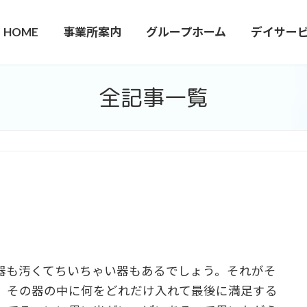
HOME
事業所案内
グループホーム
デイサー
全記事一覧
器も汚くてちいちゃい器もあるでしょう。それがそ
。その器の中に何をどれだけ入れて最後に満足する