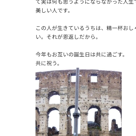
て実は何も思うようにならなかった人生
美しい人です。
この人が生きているうちは、精一杯おし
い。それが恩返しだから。
今年もお互いの誕生日は共に過ごす。
共に祝う。