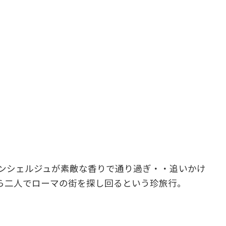
コンシェルジュが素敵な香りで通り過ぎ・・追いかけ
ら二人でローマの街を探し回るという珍旅行。