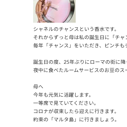
シャネルのチャンスという香水です。
それからずっと母は私の誕生日に「チャ
毎年「チャンス」をいただき、ピンチも
誕生日の度、25年ぶりにローマの街に
夜中に食べたルームサービスのお豆のス
母へ
今年も元気に活躍します。
一等席で見ていてください。
コロナが収束したら迎えに行きます。
約束の「マルタ島」に行きましょう。