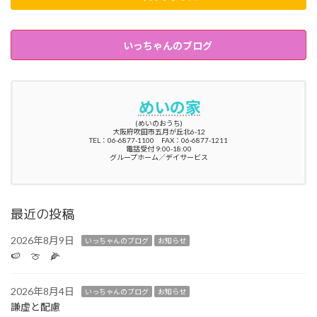
いっちゃんのブログ
めいの家
(めいのおうち)
大阪府吹田市五月が丘北6-12
TEL：06-6877-1100 FAX：06-6877-1211
電話受付 9:00-18:00
グループホーム／デイサービス
最近の投稿
2026年8月9日
いっちゃんのブログ
お知らせ
🍉 🍈 🌽
2026年8月4日
いっちゃんのブログ
お知らせ
謙虚と配慮