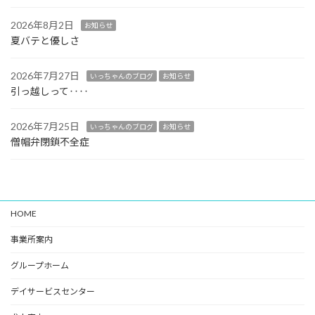
2026年8月2日
お知らせ
夏バテと優しさ
2026年7月27日
いっちゃんのブログ
お知らせ
引っ越しって‥‥
2026年7月25日
いっちゃんのブログ
お知らせ
僧帽弁閉鎖不全症
HOME
事業所案内
グループホーム
デイサービスセンター