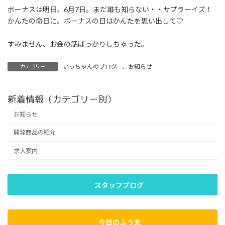
ボーナスは明日、6月7日。まだ誰も知らない・・サプラーイズ！
かんたの命日に。ボーナスの日はかんたを思い出して♡
すみません、お金の話ばっかりしちゃった。
いっちゃんのブログ
、
お知らせ
カテゴリー
新着情報（カテゴリー別）
お知らせ
開発商品の紹介
求人案内
スタッフブログ
今日のふう太