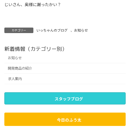
じいさん、奥様に謝ったかい？
いっちゃんのブログ
、
お知らせ
カテゴリー
新着情報（カテゴリー別）
お知らせ
開発商品の紹介
求人案内
スタッフブログ
今日のふう太