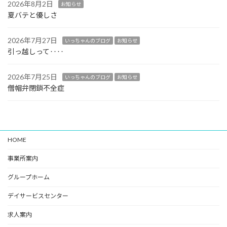
2026年8月2日
お知らせ
夏バテと優しさ
2026年7月27日
いっちゃんのブログ
お知らせ
引っ越しって‥‥
2026年7月25日
いっちゃんのブログ
お知らせ
僧帽弁閉鎖不全症
HOME
事業所案内
グループホーム
デイサービスセンター
求人案内