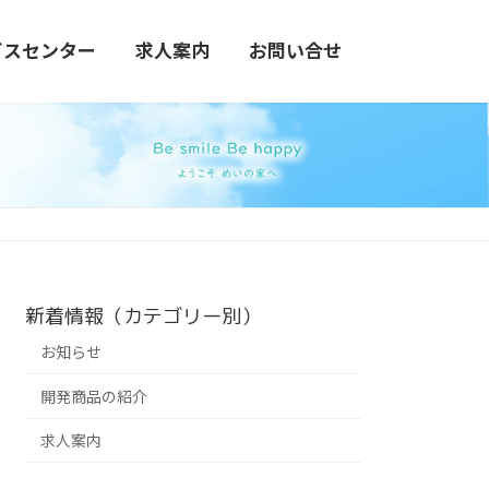
ビスセンター
求人案内
お問い合せ
新着情報（カテゴリー別）
お知らせ
開発商品の紹介
求人案内