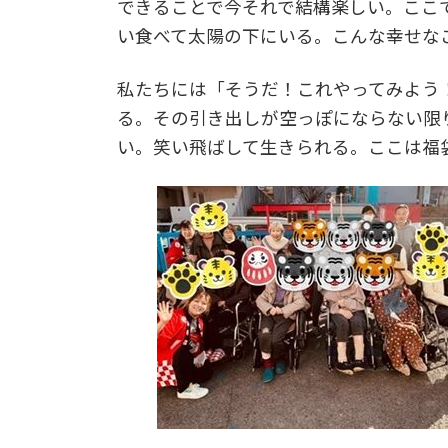
できることで今それで結構楽しい。ここ
い食べて太陽の下にいる。こんな幸せな
私たちには「そうだ！これやってみよう
る。その引き出しが空っぽにならない限
い。笑い飛ばして生きられる。ここは福