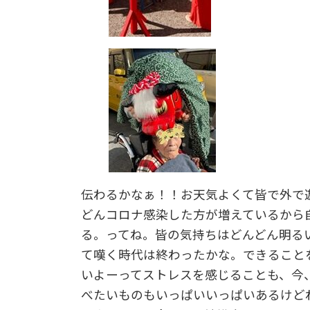
伝わるかなぁ！！お天気よくて皆で外で
どんコロナ感染した方が増えているから
る。ってね。皆の気持ちはどんどん明る
て嘆く時代は終わったかな。できること
いよーってストレスを感じることも、今
べたいものもいっぱいいっぱいあるけど