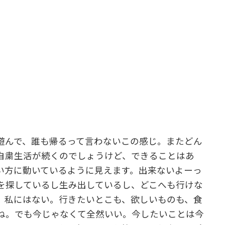
遊んで、誰も帰るって言わないこの感じ。またどん
自粛生活が続くのでしょうけど、できることはあ
い方に動いているように見えます。出来ないよーっ
を探しているし生み出しているし、どこへも行けな
、私にはない。行きたいとこも、欲しいものも、食
ね。でも今じゃなくて全然いい。今したいことは今