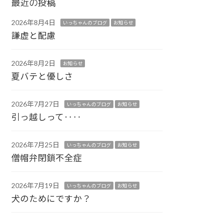
最近の投稿
2026年8月4日
いっちゃんのブログ
お知らせ
謙虚と配慮
2026年8月2日
お知らせ
夏バテと優しさ
2026年7月27日
いっちゃんのブログ
お知らせ
引っ越しって‥‥
2026年7月25日
いっちゃんのブログ
お知らせ
僧帽弁閉鎖不全症
2026年7月19日
いっちゃんのブログ
お知らせ
犬のためにですか？