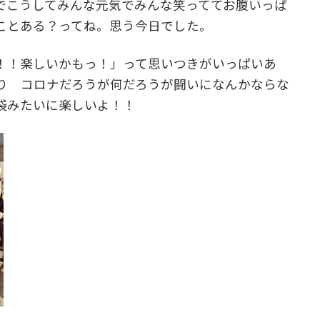
でこうしてみんな元気でみんな笑っててお腹いっぱ
ことある？ってね。思う今日でした。
！！楽しいかもっ！」って思いつきがいっぱいあ
り コロナだろうが何だろうが闘いになんかならな
袋みたいに楽しいよ！！