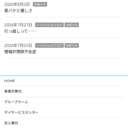
2026年8月2日
お知らせ
夏バテと優しさ
2026年7月27日
いっちゃんのブログ
お知らせ
引っ越しって‥‥
2026年7月25日
いっちゃんのブログ
お知らせ
僧帽弁閉鎖不全症
HOME
事業所案内
グループホーム
デイサービスセンター
求人案内