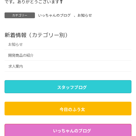
です。ありがとうございます❣
いっちゃんのブログ
、
お知らせ
カテゴリー
新着情報（カテゴリー別）
お知らせ
開発商品の紹介
求人案内
スタッフブログ
今日のふう太
いっちゃんのブログ