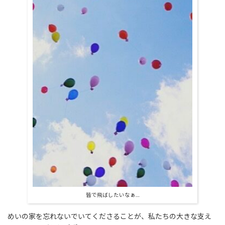
皆で飛ばしたいなぁ…
めいの家を忘れないでいてくださることが、私たちの大きな支え