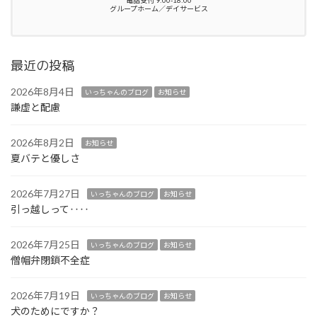
電話受付 9:00-18:00
グループホーム／デイサービス
最近の投稿
2026年8月4日
いっちゃんのブログ
お知らせ
謙虚と配慮
2026年8月2日
お知らせ
夏バテと優しさ
2026年7月27日
いっちゃんのブログ
お知らせ
引っ越しって‥‥
2026年7月25日
いっちゃんのブログ
お知らせ
僧帽弁閉鎖不全症
2026年7月19日
いっちゃんのブログ
お知らせ
犬のためにですか？