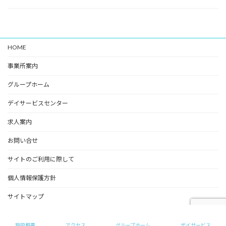
HOME
事業所案内
グループホーム
デイサービスセンター
求人案内
お問い合せ
サイトのご利用に際して
個人情報保護方針
サイトマップ
Copyright © めいの家（グループホーム） All Rights Reserved.
施設概要
アクセス
グループホーム
デイサービス