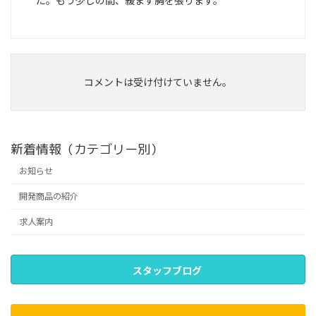
た。もう少しの間、緩まず胸を張ります。
コメントは受け付けていません。
新着情報（カテゴリー別）
お知らせ
開発商品の紹介
求人案内
スタッフブログ