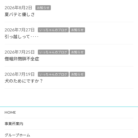
2026年8月2日
お知らせ
夏バテと優しさ
2026年7月27日
いっちゃんのブログ
お知らせ
引っ越しって‥‥
2026年7月25日
いっちゃんのブログ
お知らせ
僧帽弁閉鎖不全症
2026年7月19日
いっちゃんのブログ
お知らせ
犬のためにですか？
HOME
事業所案内
グループホーム