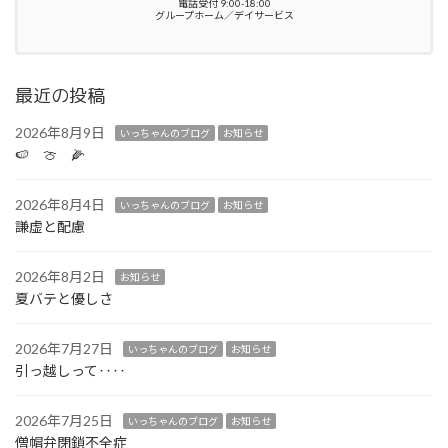
電話受付 9:00-18:00
グループホーム／デイサービス
最近の投稿
2026年8月9日
いっちゃんのブログ
お知らせ
🍉 🍈 🌽
2026年8月4日
いっちゃんのブログ
お知らせ
謙虚と配慮
2026年8月2日
お知らせ
夏バテと優しさ
2026年7月27日
いっちゃんのブログ
お知らせ
引っ越しって‥‥
2026年7月25日
いっちゃんのブログ
お知らせ
僧帽弁閉鎖不全症