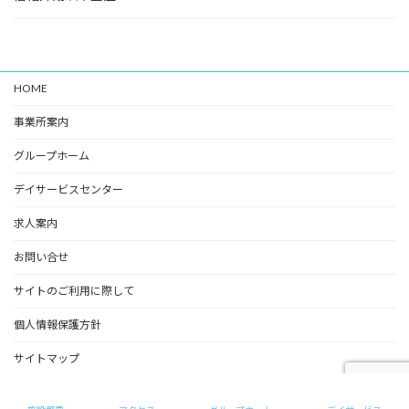
HOME
事業所案内
グループホーム
デイサービスセンター
求人案内
お問い合せ
サイトのご利用に際して
個人情報保護方針
サイトマップ
Copyright © めいの家（グループホーム） All Rights Reserved.