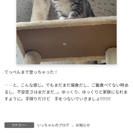
てっぺんまで登っちゃった！
‥‥と、こんな感じ。でもまだまだ偏食だし、ご飯食べてない時あ
るし、不安定さはまだまだ…。ゆっくり、ゆっくりと家族になれま
すように。手探りだけど 手をつないでいきましょ‼‼‼‼
いっちゃんのブログ
、
お知らせ
カテゴリー