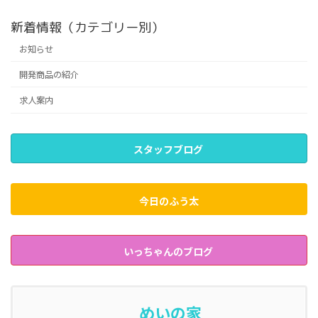
新着情報（カテゴリー別）
お知らせ
開発商品の紹介
求人案内
スタッフブログ
今日のふう太
いっちゃんのブログ
めいの家