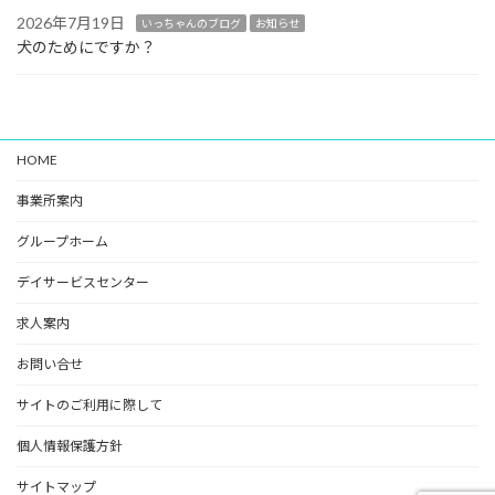
2026年7月19日
いっちゃんのブログ
お知らせ
犬のためにですか？
HOME
事業所案内
グループホーム
デイサービスセンター
求人案内
お問い合せ
サイトのご利用に際して
個人情報保護方針
サイトマップ